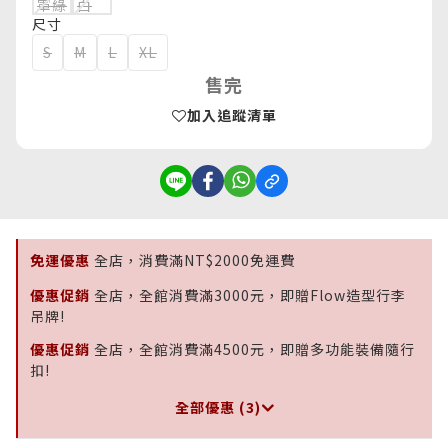
尺寸
S
M
L
XL
售完
加入追蹤清單
免運優惠
全店，消費滿NT$2000免運費
優惠促銷
全店，全館消費滿3000元，即贈Flow造型行李
吊牌!
優惠促銷
全店，全館消費滿4500元，即贈多功能裝備隨行
扣!
全部優惠 (3)