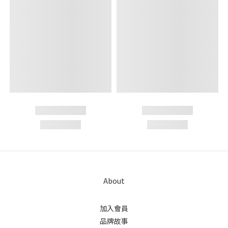
About
加入會員
品牌故事