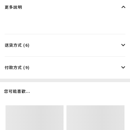
更多說明
送貨方式 (6)
付款方式 (9)
您可能喜歡...