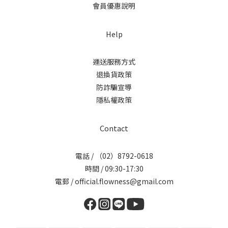
會員優惠說明
Help
運送服務方式
退換貨政策
防詐騙宣導
隱私權政策
Contact
電話 / （02）8792-0618
時間 / 09:30-17:30
電郵 / official.flowness@gmail.com