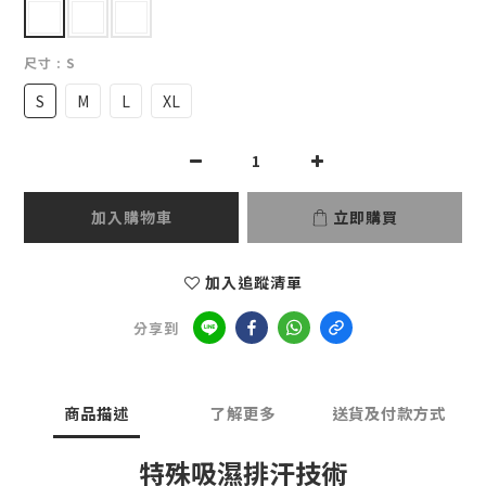
尺寸
: S
S
M
L
XL
加入購物車
立即購買
加入追蹤清單
分享到
商品描述
了解更多
送貨及付款方式
特殊吸濕排汗技術