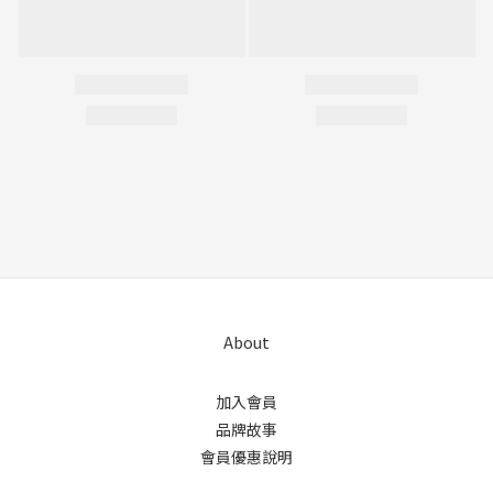
About
加入會員
品牌故事
會員優惠說明