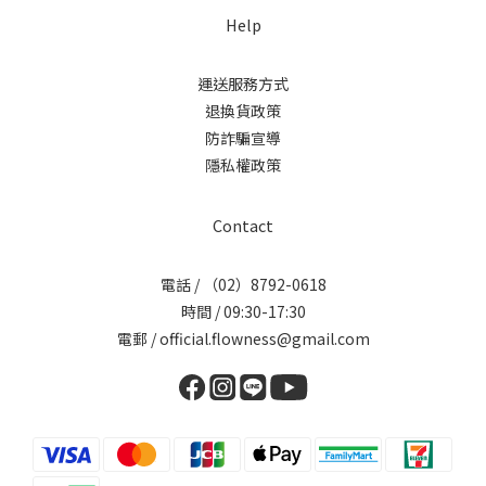
Help
運送服務方式
退換貨政策
防詐騙宣導
隱私權政策
Contact
電話 / （02）8792-0618
時間 / 09:30-17:30
電郵 / official.flowness@gmail.com