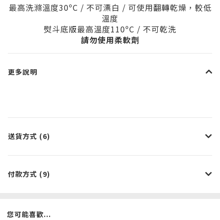
最高洗滌溫度30ºC / 不可漂白 / 可使用翻轉乾燥，較低
溫度
熨斗底版最高溫度110
ºC / 不可乾洗
請勿使用柔軟劑
更多說明
送貨方式 (6)
付款方式 (9)
您可能喜歡...