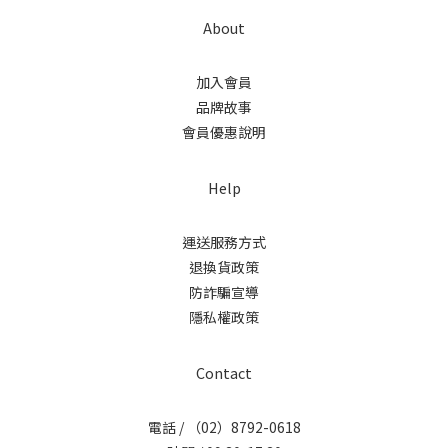
About
加入會員
品牌故事
會員優惠說明
Help
運送服務方式
退換貨政策
防詐騙宣導
隱私權政策
Contact
電話 / （02）8792-0618