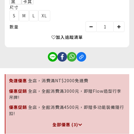
尺寸
S
M
L
XL
數量
加入追蹤清單
免運優惠
全店，消費滿NT$2000免運費
優惠促銷
全店，全館消費滿3000元，即贈Flow造型行李
吊牌!
優惠促銷
全店，全館消費滿4500元，即贈多功能裝備隨行
扣!
全部優惠 (3)