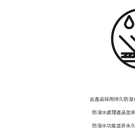
此產品採用持久防潑水(D
防潑水處理產品並非
防潑水功能並非永久