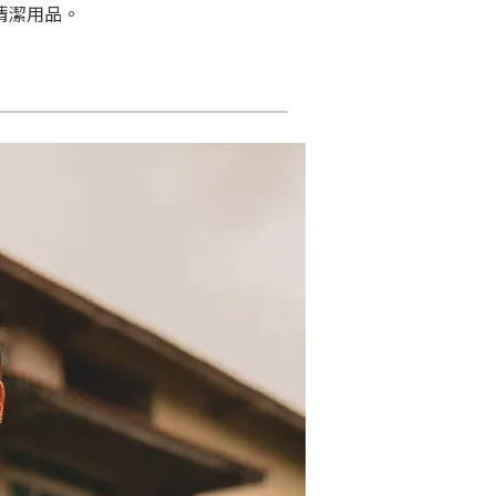
清潔用品。