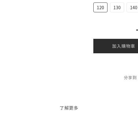
120
130
140
加入購物車
分享到
了解更多