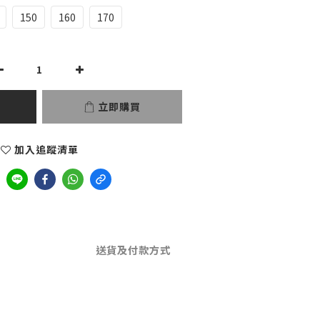
150
160
170
立即購買
加入追蹤清單
送貨及付款方式