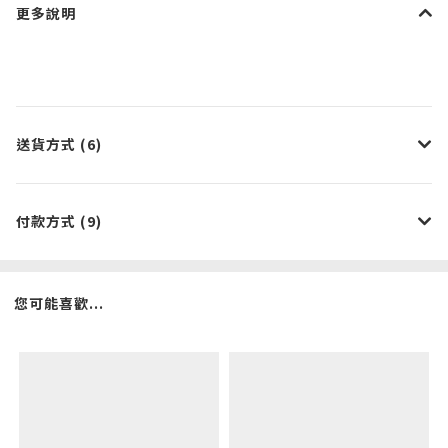
更多說明
送貨方式 (6)
付款方式 (9)
您可能喜歡...