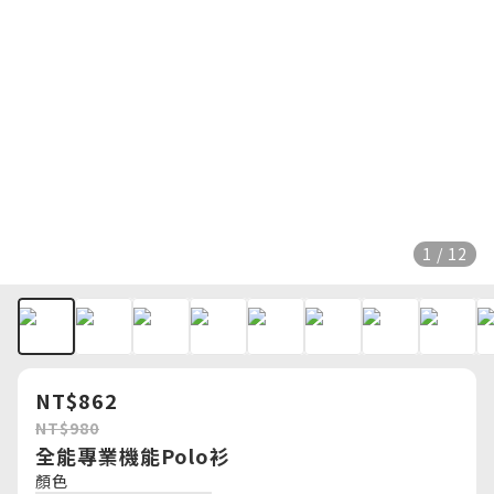
1 / 12
NT$862
NT$980
全能專業機能Polo衫
顏色