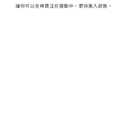
讓你可以全神貫注在運動中，更快進入狀態。