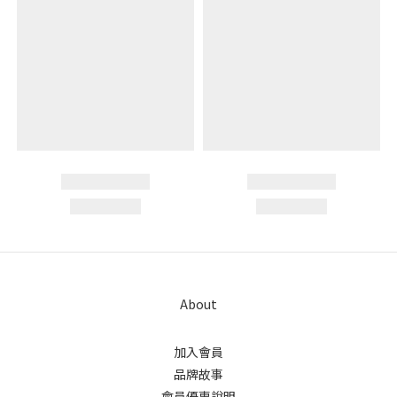
About
加入會員
品牌故事
會員優惠說明