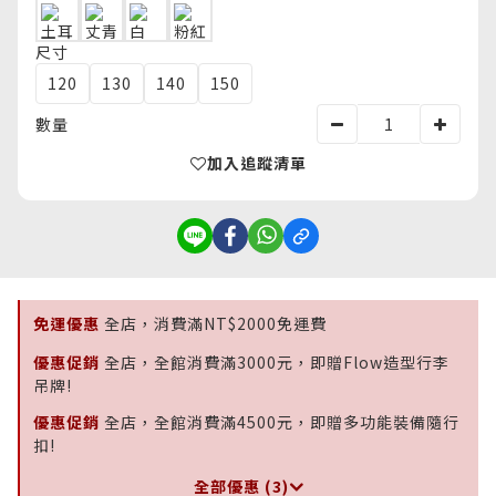
尺寸
120
130
140
150
數量
加入追蹤清單
免運優惠
全店，消費滿NT$2000免運費
優惠促銷
全店，全館消費滿3000元，即贈Flow造型行李
吊牌!
優惠促銷
全店，全館消費滿4500元，即贈多功能裝備隨行
扣!
全部優惠 (3)