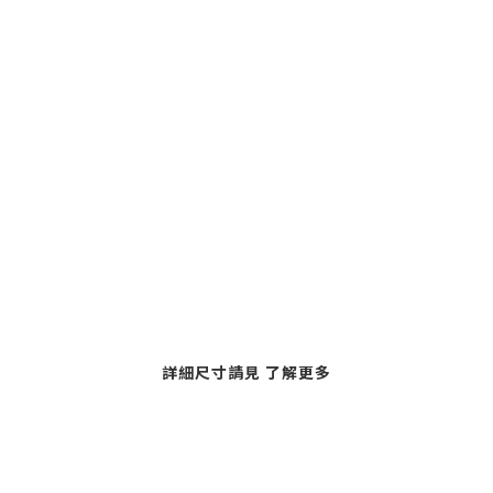
詳細尺寸請見 了解更多