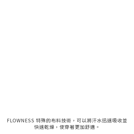
FLOWNESS 特殊的布料技術，可以將汗水迅速吸收並
快速乾燥，使穿著更加舒適。