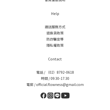
Help
運送服務方式
退換貨政策
防詐騙宣導
隱私權政策
Contact
電話 / （02）8792-0618
時間 / 09:30-17:30
電郵 / official.flowness@gmail.com