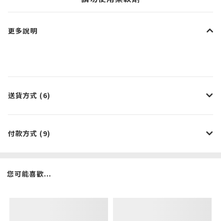
更多說明
送貨方式 (6)
付款方式 (9)
您可能喜歡...