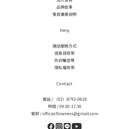
品牌故事
會員優惠說明
Help
運送服務方式
退換貨政策
防詐騙宣導
隱私權政策
Contact
電話 / （02）8792-0618
時間 / 09:30-17:30
電郵 / official.flowness@gmail.com