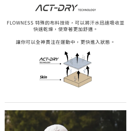
FLOWNESS 特殊的布料技術，可以將汗水迅速吸收並
快速乾燥，使穿著更加舒適。
讓你可以全神貫注在運動中，更快進入狀態。