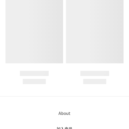
About
加入會員