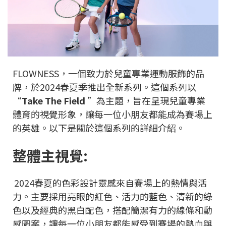
FLOWNESS，一個致力於兒童專業運動服飾的品
牌，於2024春夏季推出全新系列。這個系列以
“
Take The Field
”為主題，旨在呈現兒童專業
體育的視覺形象，讓每一位小朋友都能成為賽場上
的英雄。以下是關於這個系列的詳細介紹。
整體主視覺:
2024春夏的色彩設計靈感來自賽場上的熱情與活
力。主要採用亮眼的紅色、活力的藍色、清新的綠
色以及經典的黑白配色，搭配簡潔有力的線條和動
感圖案，讓每一位小朋友都能感受到賽場的熱血與