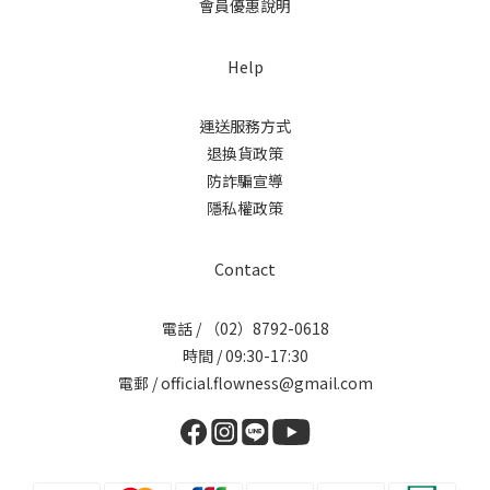
會員優惠說明
Help
運送服務方式
退換貨政策
防詐騙宣導
隱私權政策
Contact
電話 / （02）8792-0618
時間 / 09:30-17:30
電郵 / official.flowness@gmail.com