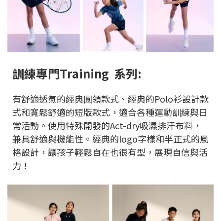
訓練專門Training 系列:
有舒適透氣的經典圓領款式、經典的Polo衫設計款
式和寬鬆舒適的短版款式，適合各種運動訓練與日
常活動。使用特殊開發的Act-dry吸濕排汗布料，
兼具舒適與機能性。經典的logo字樣和半正式的風
格設計，讓孩子輕鬆自在也很有型，展現自信與活
力！