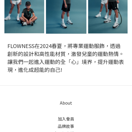
FLOWNESS在2024春夏，將專業運動服飾，透過
創新的設計和高性能材質，激發兒童的運動熱情。
讓我們一起進入運動的全「心」境界，提升運動表
現，進化成超能的自己!
About
加入會員
品牌故事