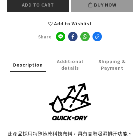
ADD TO CART
BUY NOW
Add to Wishlist
Share
Additional
Shipping &
Description
details
Payment
此產品採用特殊速乾科技布料，具有高階吸濕排汗功能。