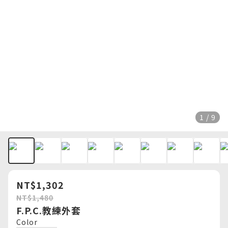
1 / 9
NT$1,302
NT$1,480
F.P.C.教練外套
Color