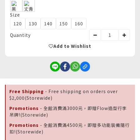
Size
120
130
140
150
160
Quantity
Add to Wishlist
Free Shipping
- Free shipping on orders over
$2,000(Storewide)
Promotions
- 全館消費滿3000元，即贈Flow造型行李
吊牌!(Storewide)
Promotions
- 全館消費滿4500元，即贈多功能裝備隨行
扣!(Storewide)