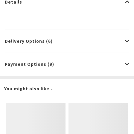
Details
Delivery Options (6)
Payment Options (9)
You might also like...