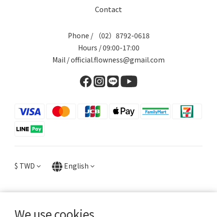
Contact
Phone / （02）8792-0618
Hours / 09:00-17:00
Mail / official.flowness@gmail.com
$
TWD
English
We use cookies
提醒您，我們不會以電話或簡訊方式通知變更付款方式。