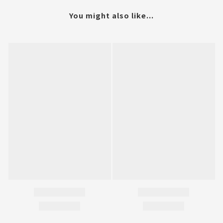
You might also like...