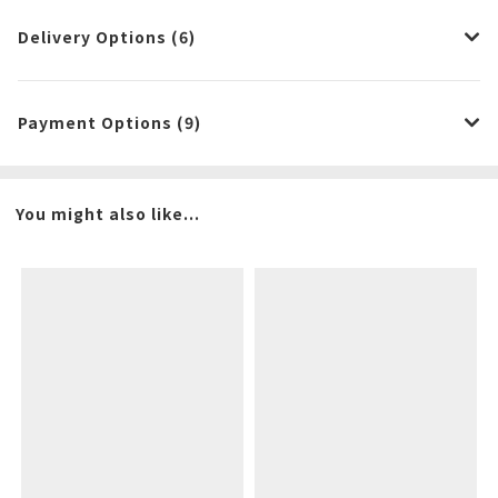
Delivery Options (6)
Payment Options (9)
You might also like...