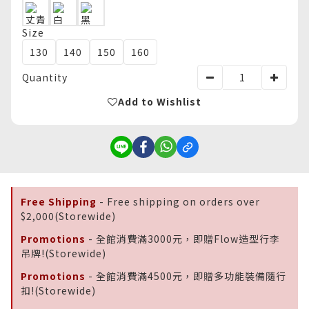
Size
130
140
150
160
Quantity
Add to Wishlist
Free Shipping
- Free shipping on orders over
$2,000(Storewide)
Promotions
- 全館消費滿3000元，即贈Flow造型行李
吊牌!(Storewide)
Promotions
- 全館消費滿4500元，即贈多功能裝備隨行
扣!(Storewide)