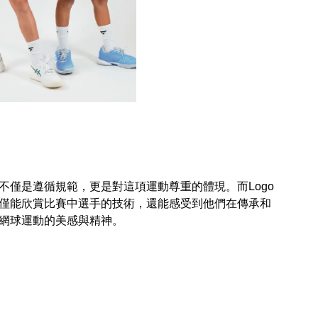
僅是遵循規範，更是對這項運動尊重的體現。而Logo
僅能欣賞比賽中選手的技術，還能感受到他們在傳承和
網球運動的美感與精神。