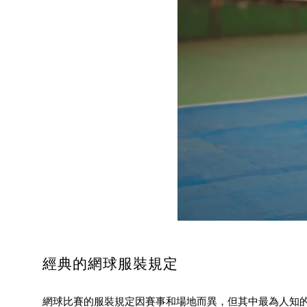
經典的網球服裝規定
網球比賽的服裝規定因賽事和場地而異，但其中最為人知