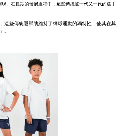
體現。在長期的發展過程中，這些傳統被一代又一代的選手
，這些傳統還幫助維持了網球運動的獨特性，使其在其
」。