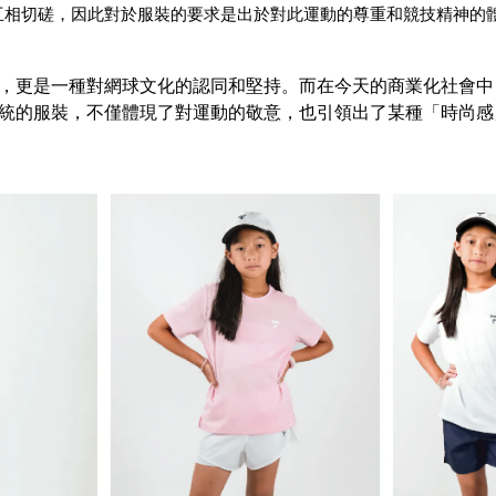
互相切磋，因此對於服裝的要求是出於對此運動的尊重和競技精神的
，更是一種對網球文化的認同和堅持。而在今天的商業化社會中
統的服裝，不僅體現了對運動的敬意，也引領出了某種「時尚感