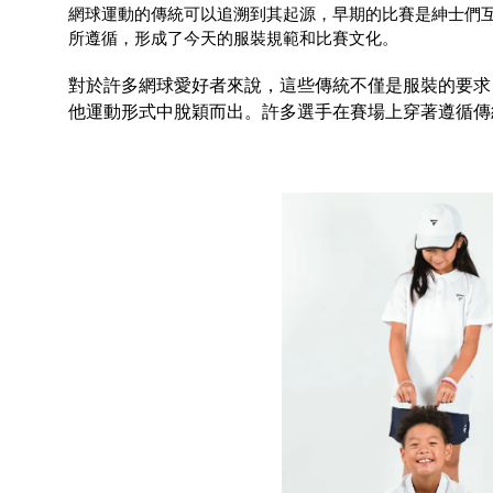
網球運動的傳統可以追溯到其起源，早期的比賽是紳士們
所遵循，形成了今天的服裝規範和比賽文化。
對於許多網球愛好者來說，這些傳統不僅是服裝的要求
他運動形式中脫穎而出。許多選手在賽場上穿著遵循傳