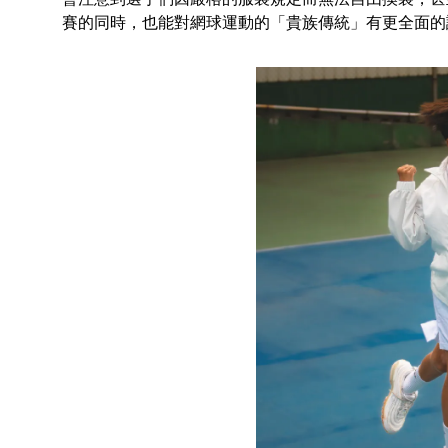
賽的同時，也能對網球運動的「貴族傳統」有更全面的