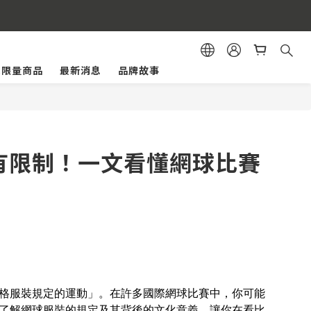
購物體驗。
.C.限量商品
最新消息
品牌故事
有限制！一文看懂網球比賽
格服裝規定的運動」。在許多國際網球比賽中，你可能
了解網球服裝的規定及其背後的文化意義，讓你在看比