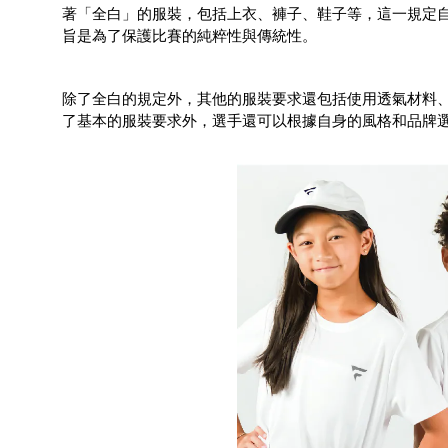
著「全白」的服裝，包括上衣、褲子、鞋子等，這一規定自
旨是為了保護比賽的純粹性與傳統性。
除了全白的規定外，其他的服裝要求還包括使用透氣材料
了基本的服裝要求外，選手還可以根據自身的風格和品牌