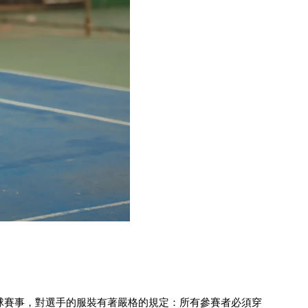
球賽事，對選手的服裝有著嚴格的規定：所有參賽者必須穿