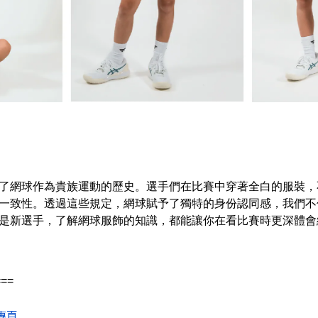
了網球作為貴族運動的歷史。選手們在比賽中穿著全白的服裝，不
一致性。透過這些規定，網球賦予了獨特的身份認同感，我們不
是新選手，了解網球服飾的知識，都能讓你在看比賽時更深體會
===
絲專頁