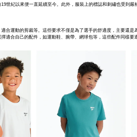
19世紀以來便一直延續至今。此外，服裝上的標誌和刺繡也受到嚴
、適合運動的剪裁等。這些要求不僅是為了選手的舒適度，主要還是
選擇適合自己的配件，如運動鞋、腕帶、網球包等，這些配件同樣要