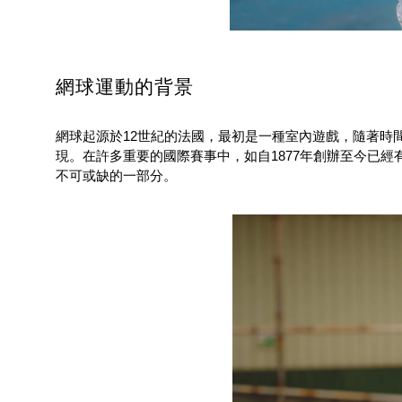
網球運動的背景
網球起源於12世紀的法國，最初是一種室內遊戲，隨著時
現。在許多重要的國際賽事中，如自1877年創辦至今已經有近1
不可或缺的一部分。