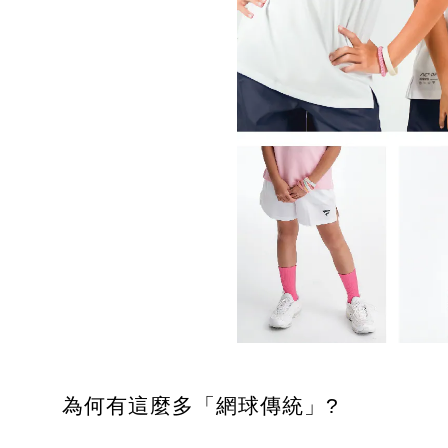
為何有這麼多「網球傳統」?