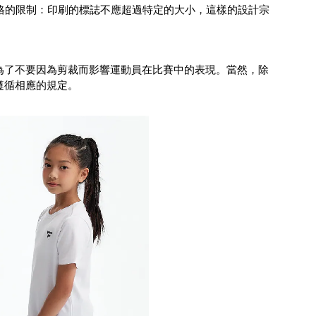
格的限制：印刷的標誌不應超過特定的大小，這樣的設計宗
為了不要因為剪裁而影響運動員在比賽中的表現。當然，除
遵循相應的規定。